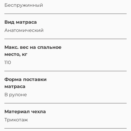
Беспружинный
Вид матраса
Анатомический
Макс. вес на спальное
место, кг
110
Форма поставки
матраса
В рулоне
Материал чехла
Трикотаж