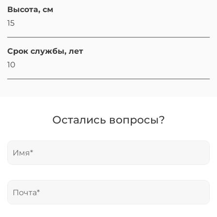
Высота, см
15
Срок службы, лет
10
Остались вопросы?