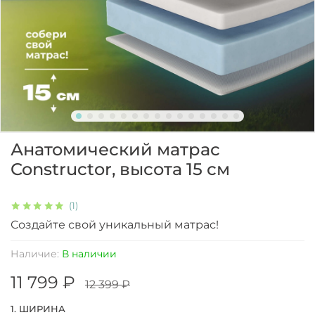
Анатомический матрас
Constructor, высота 15 см
(1)
Создайте свой уникальный матрас!
Наличие:
В наличии
11 799 ₽
12 399 ₽
1. ШИРИНА