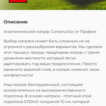
Описание
Анатомический матрас Constructor от Профом
Выбор матраса может быть сложным из-за
огромного разнообразия вариантов. Мы сделали
этот процесс проще, предложив матрас с тремя
уровнями жёсткости, который легко
адаптировать под ваши предпочтения. Просто
замените верхний слой, и матрас изменит свою
комфортность!
Наш матрас беспружинный, состоящий
исключительно из высококачественного
поролона. В основе матраса – плотный слой
поролона ST3040 толщиной 10 см, который