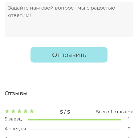
Отправить
Отзывы
Всего
1
отзывов
5 / 5
5 звезд
1
4 звезды
0