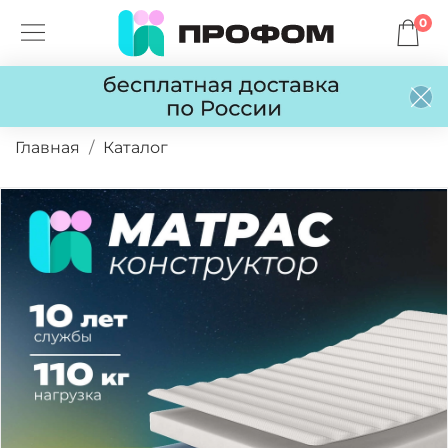
0
Главная
Каталог