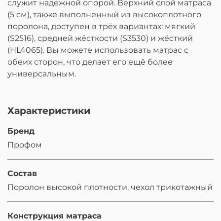
служит надежной опорой. Верхний слой матраса
(5 см), также выполненный из высокоплотного
поролона, доступен в трёх вариантах: мягкий
(S2516), средней жёсткости (S3530) и жёсткий
(HL4065). Вы можете использовать матрас с
обеих сторон, что делает его ещё более
универсальным.
Характеристики
Бренд
Профом
Состав
Поролон высокой плотности, чехол трикотажный
Конструкция матраса