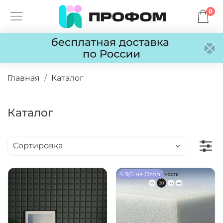
0
Главная
Каталог
Каталог
4.9/5 на Ozon!