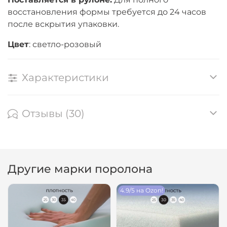
восстановления формы требуется до 24 часов
после вскрытия упаковки.
Цвет
: светло-розовый
Характеристики
Отзывы (30)
Другие марки поролона
4.9/5 на Ozon!