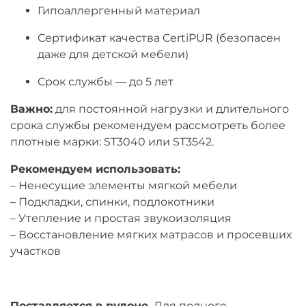
Гипоаллергенный материал
Сертификат качества CertiPUR (безопасен
даже для детской мебели)
Срок службы — до 5 лет
Важно:
для постоянной нагрузки и длительного
срока службы рекомендуем рассмотреть более
плотные марки: ST3040 или ST3542.
Рекомендуем использовать:
– Ненесущие элементы мягкой мебели
– Подкладки, спинки, подлокотники
– Утепление и простая звукоизоляция
– Восстановление мягких матрасов и просевших
участков
Поставляется в рулоне.
Для полного