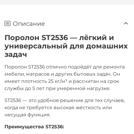
Описание
Поролон ST2536 — лёгкий и
универсальный для домашних
задач
Поролон ST2536 отлично подойдёт для ремонта
мебели, матрасов и других бытовых задач. Он
имеет плотность 25 кг/м³ и рассчитан на срок
службы до 5 лет при умеренной нагрузке.
ST2536 — это удобное решение для тех случаев,
когда не требуется высокая жёсткость или
несущая функция.
Преимущества ST2536: