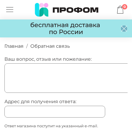
0
Главная
Обратная связь
Ваш вопрос, отзыв или пожелание:
Адрес для получения ответа:
Ответ магазина поступит на указанный e-mail.