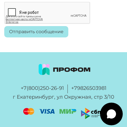
Отправить сообщение
+7(800)250-26-91
+79826503981
г Екатеринбург, ул Окружная, стр 3/10