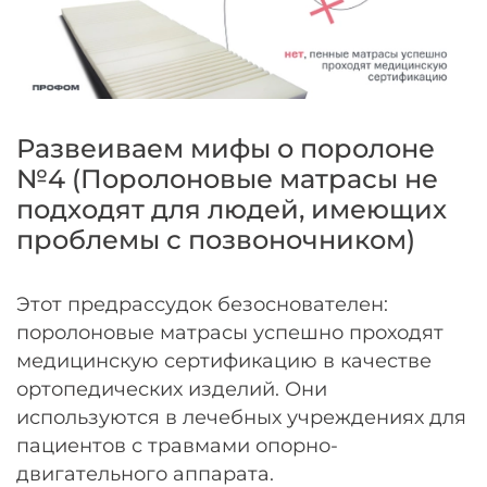
Развеиваем мифы о поролоне
№4 (Поролоновые матрасы не
подходят для людей, имеющих
проблемы с позвоночником)
Этот предрассудок безоснователен:
поролоновые матрасы успешно проходят
медицинскую сертификацию в качестве
ортопедических изделий. Они
используются в лечебных учреждениях для
пациентов с травмами опорно-
двигательного аппарата.