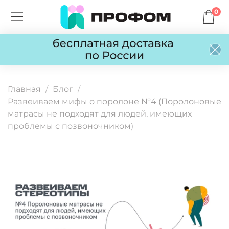
0
Главная
Блог
Развеиваем мифы о поролоне №4 (Поролоновые
матрасы не подходят для людей, имеющих
проблемы с позвоночником)