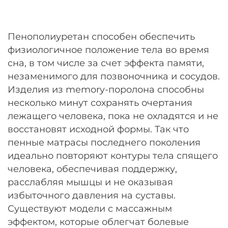
Пенополиуретан способен обеспечить
физиологичное положение тела во время
сна, в том числе за счет эффекта памяти,
незаменимого для позвоночника и сосудов.
Изделия из memory-поролона способны
несколько минут сохранять очертания
лежащего человека, пока не охладятся и не
восстановят исходной формы. Так что
пенные матрасы последнего поколения
идеально повторяют контуры тела спящего
человека, обеспечивая поддержку,
расслабляя мышцы и не оказывая
избыточного давления на суставы.
Существуют модели с массажным
эффектом, которые облегчат болевые