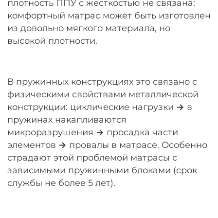
плотность ППУ с жесткостью не связана:
комфортный матрас может быть изготовлен
из довольно мягкого материала, но
высокой плотности.
В пружинных конструкциях это связано с
физическими свойствами металлической
конструкции: циклические нагрузки
→
в
пружинах накапливаются
микроразрушения
→
просадка части
элементов
→
провалы в матрасе. Особенно
страдают этой проблемой матрасы с
зависимыми пружинными блоками (срок
службы не более 5 лет).