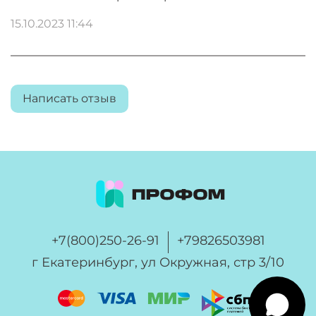
15.10.2023 11:44
Написать отзыв
+7(800)250-26-91
+79826503981
г Екатеринбург, ул Окружная, стр 3/10