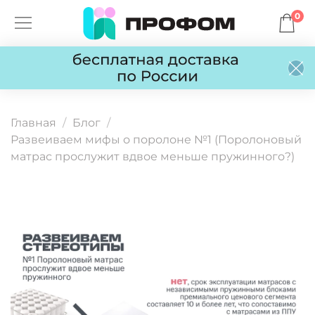
0
Главная
Блог
Развеиваем мифы о поролоне №1 (Поролоновый
матрас прослужит вдвое меньше пружинного?)